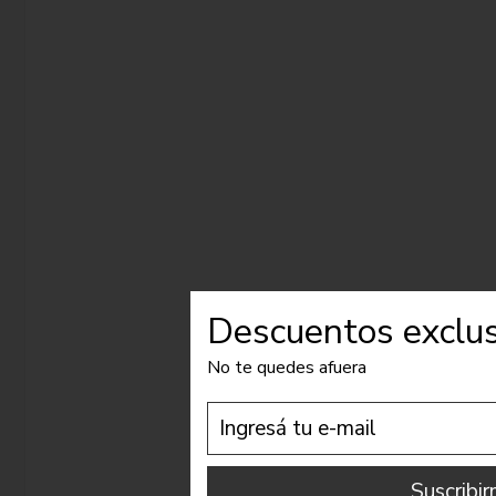
Descuentos exclus
No te quedes afuera
Suscribi