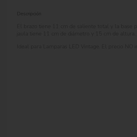
Descripción
El brazo tiene 11 cm de saliente total y la base 
jaula tiene 11 cm de diámetro y 15 cm de altura.
Ideal para Lamparas LED Vintage. El precio NO i