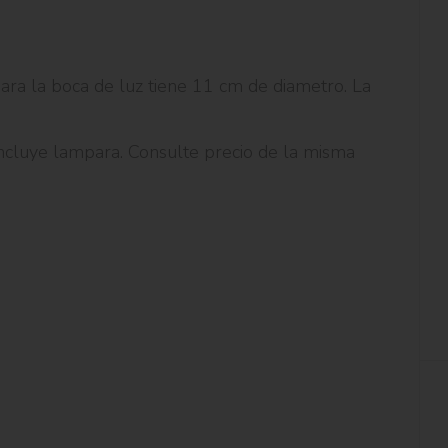
para la boca de luz tiene 11 cm de diametro. La
ncluye lampara. Consulte precio de la misma